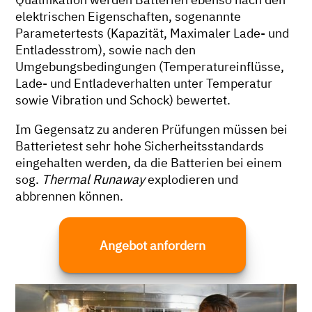
elektrischen Eigenschaften, sogenannte
Parametertests (Kapazität, Maximaler Lade- und
Entladesstrom), sowie nach den
Umgebungsbedingungen (Temperatureinflüsse,
Lade- und Entladeverhalten unter Temperatur
sowie Vibration und Schock) bewertet.
Im Gegensatz zu anderen Prüfungen müssen bei
Batterietest sehr hohe Sicherheitsstandards
eingehalten werden, da die Batterien bei einem
sog.
Thermal Runaway
explodieren und
abbrennen können.
Angebot anfordern