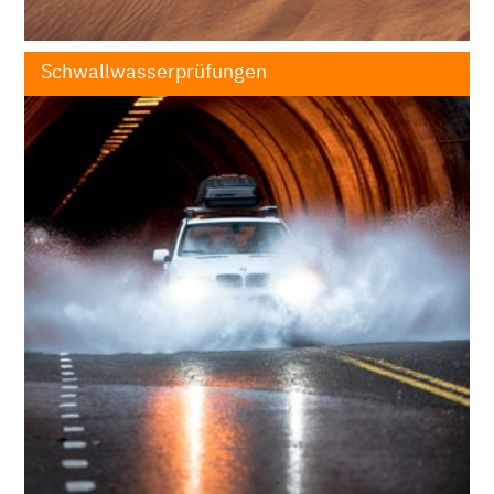
Schwallwasserprüfungen