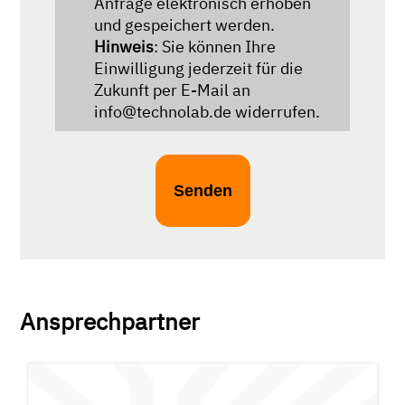
Anfrage elektronisch erhoben
und gespeichert werden.
Hinweis
: Sie können Ihre
Einwilligung jederzeit für die
Zukunft per E-Mail an
info@technolab.de widerrufen.
Ansprechpartner