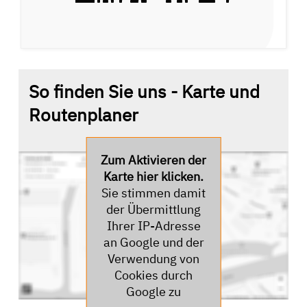
So finden Sie uns - Karte und
Routenplaner
Zum Aktivieren der
Karte hier klicken.
Sie stimmen damit
der Übermittlung
Ihrer IP-Adresse
an Google und der
Verwendung von
Cookies durch
Google zu