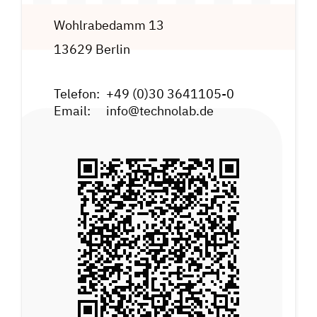
Wohlrabedamm 13
13629 Berlin
Telefon:
+49 (0)30 3641105-0
Email:
info@technolab.de