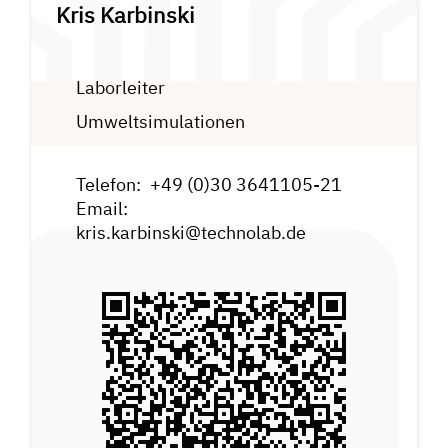
Kris Karbinski
Laborleiter
Umweltsimulationen
Telefon:
+49 (0)30 3641105-21
Email:
kris.karbinski@technolab.de