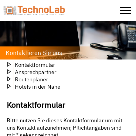
Kontaktieren Sie uns
Kontaktformular
Ansprechpartner
Routenplaner
Hotels in der Nähe
Kontaktformular
Bitte nutzen Sie dieses Kontaktformular um mit
uns Kontakt aufzunehmen; Pflichtangaben sind
mit * gekennzeichnet