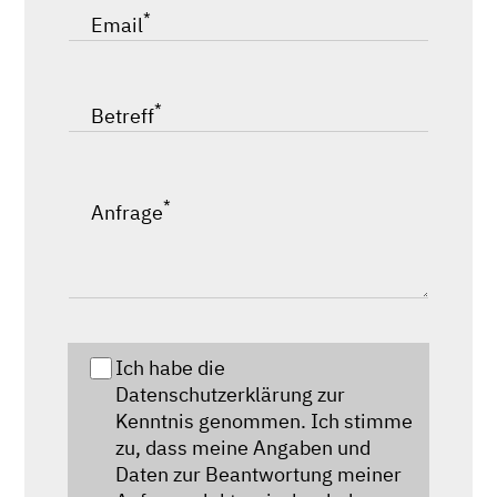
*
Email
*
Betreff
*
Anfrage
Ich habe die
Datenschutzerklärung zur
Kenntnis genommen. Ich stimme
zu, dass meine Angaben und
Daten zur Beantwortung meiner