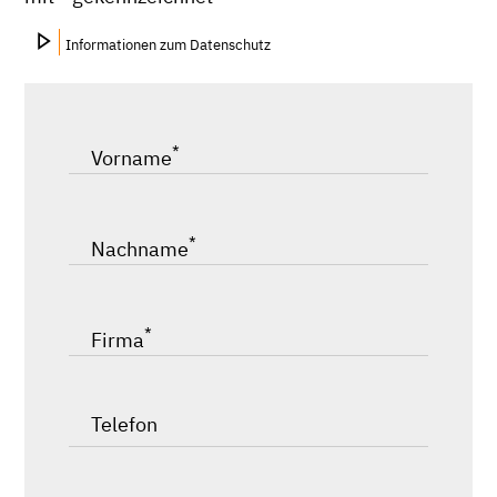
Informationen zum Datenschutz
*
Vorname
*
Nachname
*
Firma
Telefon