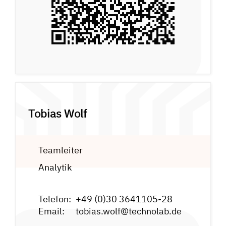
Tobias Wolf
Teamleiter
Analytik
Telefon:
+49 (0)30 3641105-28
Email:
tobias.wolf@technolab.de