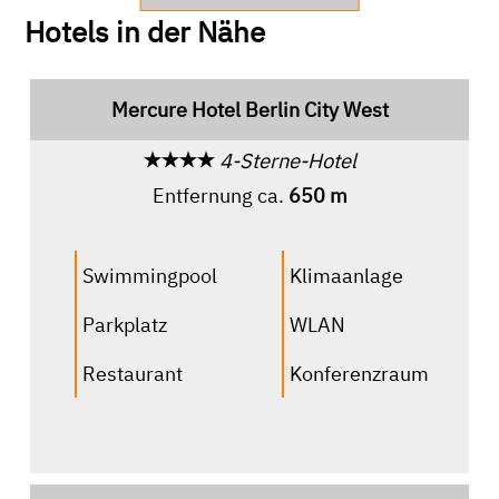
Hotels in der Nähe
Mercure Hotel Berlin City West
4-Sterne-Hotel
Entfernung ca.
650 m
Swimmingpool
Klimaanlage
Parkplatz
WLAN
Restaurant
Konferenzraum