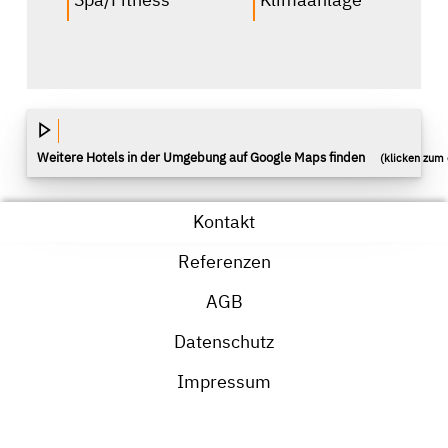
Weitere Hotels in der Umgebung auf Google Maps finden
(klicken zum 
Kontakt
Referenzen
AGB
Datenschutz
Impressum