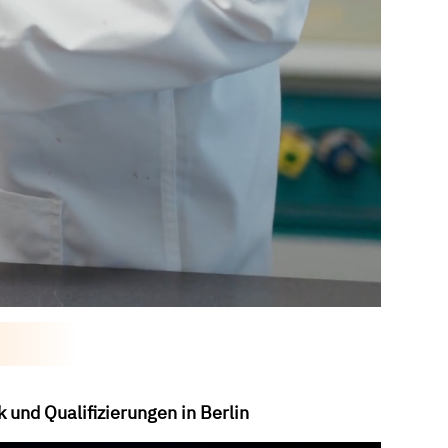
und Qualifizierungen in Berlin