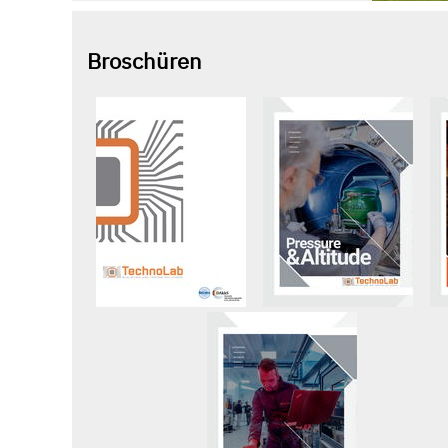
Broschüren