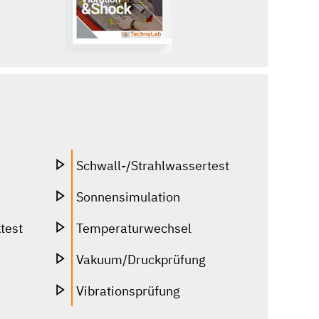
Schwall-/Strahlwassertest
Sonnensimulation
test
Temperaturwechsel
Vakuum/Druckprüfung
Vibrationsprüfung