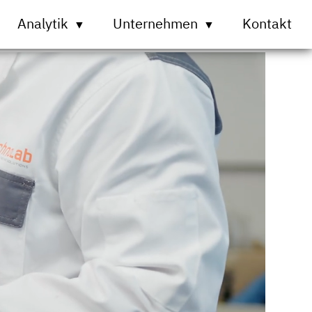
Analytik
Unternehmen
Kontakt