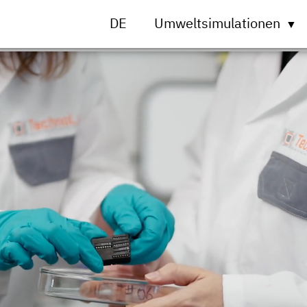
DE
Umweltsimulationen