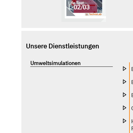
Unsere Dienstleistungen
Umweltsimulationen