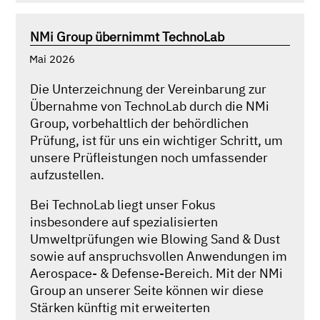
NMi Group übernimmt TechnoLab
Mai 2026
Die Unterzeichnung der Vereinbarung zur
Übernahme von TechnoLab durch die NMi
Group, vorbehaltlich der behördlichen
Prüfung, ist für uns ein wichtiger Schritt, um
unsere Prüfleistungen noch umfassender
aufzustellen.
Bei TechnoLab liegt unser Fokus
insbesondere auf spezialisierten
Umweltprüfungen wie Blowing Sand & Dust
sowie auf anspruchsvollen Anwendungen im
Aerospace- & Defense-Bereich. Mit der NMi
Group an unserer Seite können wir diese
Stärken künftig mit erweiterten