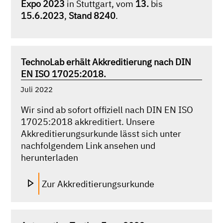
Expo 2023
in Stuttgart, vom
13.
bis
15.6.2023
,
Stand 8240
.
TechnoLab erhält Akkreditierung nach DIN
EN ISO 17025:2018.
Juli 2022
Wir sind ab sofort offiziell nach DIN EN ISO
17025:2018 akkreditiert. Unsere
Akkreditierungsurkunde lässt sich unter
nachfolgendem Link ansehen und
herunterladen
Zur Akkreditierungsurkunde