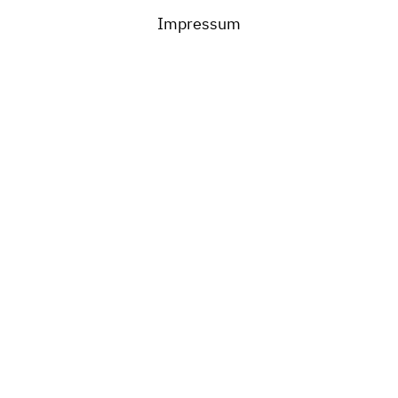
Impressum