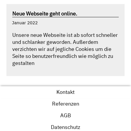
Neue Webseite geht online.
Januar 2022
Unsere neue Webseite ist ab sofort schneller
und schlanker geworden. Außerdem
verzichten wir auf jegliche Cookies um die
Seite so benutzerfreundlich wie möglich zu
gestalten
Kontakt
Referenzen
AGB
Datenschutz