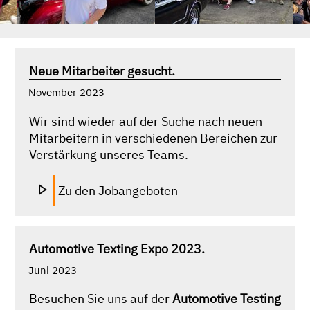
Neue Mitarbeiter gesucht.
November 2023
Wir sind wieder auf der Suche nach neuen
Mitarbeitern in verschiedenen Bereichen zur
Verstärkung unseres Teams.
Zu den Jobangeboten
Automotive Texting Expo 2023.
Juni 2023
Besuchen Sie uns auf der
Automotive Testing