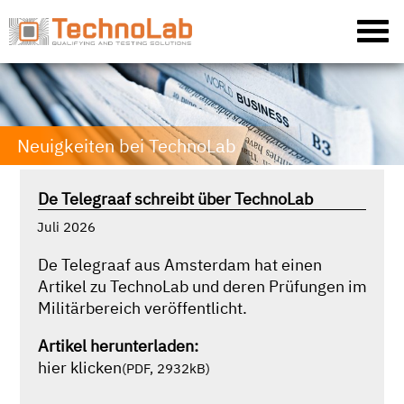
Neuigkeiten bei TechnoLab
De Telegraaf schreibt über TechnoLab
Juli 2026
De Telegraaf aus Amsterdam hat einen
Artikel zu TechnoLab und deren Prüfungen im
Militärbereich veröffentlicht.
Artikel herunterladen:
hier klicken
(PDF, 2932kB)