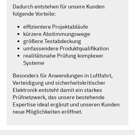
Dadurch entstehen für unsere Kunden
folgende Vorteile:
effizientere Projektabläufe
kürzere Abstimmungswege
größere Testabdeckung
umfassendere Produktqualifikation
realitätsnahe Prüfung komplexer
Systeme
Besonders für Anwendungen in Luftfahrt,
Verteidigung und sicherheitskritischer
Elektronik entsteht damit ein starkes
Prüfnetzwerk, das unsere bestehende
Expertise ideal ergänzt und unseren Kunden
neue Möglichkeiten eröffnet.