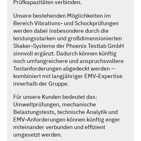
Prüfkapazitäten verbinden.
Unsere bestehenden Möglichkeiten im
Bereich Vibrations- und Schockprüfungen
werden dabei insbesondere durch die
leistungsstarken und großdimensionierten
Shaker-Systeme der Phoenix Testlab GmbH
sinnvoll ergänzt. Dadurch können künftig
noch umfangreichere und anspruchsvollere
Testanforderungen abgedeckt werden —
kombiniert mit langjähriger EMV-Expertise
innerhalb der Gruppe.
Für unsere Kunden bedeutet das:
Umweltprüfungen, mechanische
Belastungstests, technische Analytik und
EMV-Anforderungen können künftig enger
miteinander verbunden und effizient
umgesetzt werden.