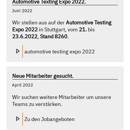
Automotive Texting Expo 2022.
Juni 2022
Wir stellen aus auf der
Automotive Testing
Expo 2022
in Stuttgart, vom
21.
bis
23.6.2022
,
Stand 8260
.
automotive testing expo 2022
Neue Mitarbeiter gesucht.
April 2022
Wir suchen weitere Mitarbeiter um unsere
Teams zu verstärken.
Zu den Jobangeboten