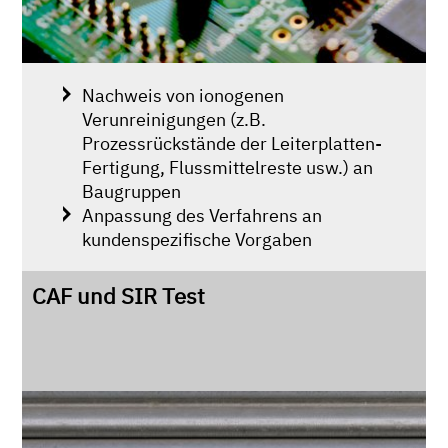
Nachweis von ionogenen
Verunreinigungen (z.B.
Prozessrückstände der Leiterplatten-
Fertigung, Flussmittelreste usw.) an
Baugruppen
Anpassung des Verfahrens an
kundenspezifische Vorgaben
CAF und SIR Test