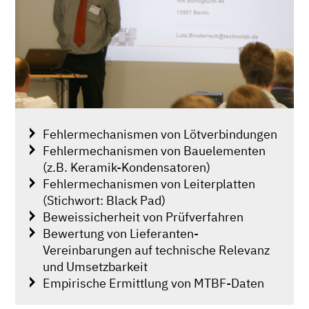
Fehlermechanismen von Lötverbindungen
Fehlermechanismen von Bauelementen
(z.B. Keramik-Kondensatoren)
Fehlermechanismen von Leiterplatten
(Stichwort: Black Pad)
Beweissicherheit von Prüfverfahren
Bewertung von Lieferanten-
Vereinbarungen auf technische Relevanz
und Umsetzbarkeit
Empirische Ermittlung von MTBF-Daten