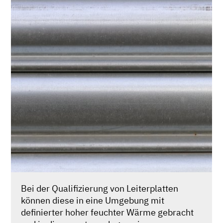
Bei der Qualifizierung von Leiterplatten
können diese in eine Umgebung mit
definierter hoher feuchter Wärme gebracht