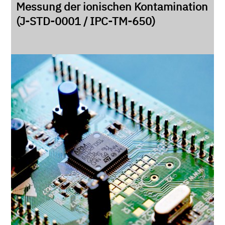
Messung der ionischen Kontamination
(J-STD-0001 / IPC-TM-650)