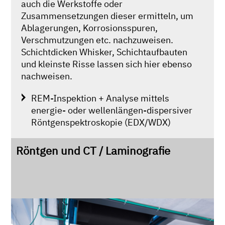
auch die Werkstoffe oder
Zusammensetzungen dieser ermitteln, um
Ablagerungen, Korrosionsspuren,
Verschmutzungen etc. nachzuweisen.
Schichtdicken Whisker, Schichtaufbauten
und kleinste Risse lassen sich hier ebenso
nachweisen.
REM-Inspektion + Analyse mittels
energie- oder wellenlängen-dispersiver
Röntgenspektroskopie (EDX/WDX)
Röntgen und CT / Laminografie