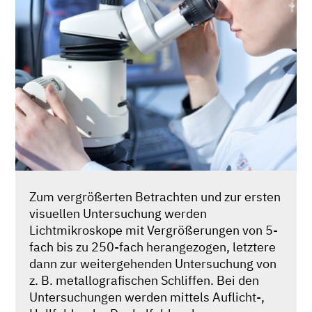
Zum vergrößerten Betrachten und zur ersten
visuellen Untersuchung werden
Lichtmikroskope mit Vergrößerungen von 5-
fach bis zu 250-fach herangezogen, letztere
dann zur weitergehenden Untersuchung von
z. B. metallografischen Schliffen. Bei den
Untersuchungen werden mittels Auflicht-,