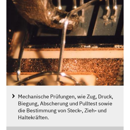
Mechanische Prüfungen, wie Zug, Druck,
Biegung, Abscherung und Pulltest sowie
die Bestimmung von Steck-, Zieh- und
Haltekräften.