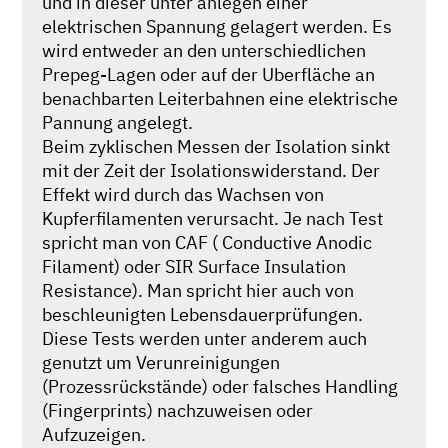
und in dieser unter anlegen einer
elektrischen Spannung gelagert werden. Es
wird entweder an den unterschiedlichen
Prepeg-Lagen oder auf der Uberfläche an
benachbarten Leiterbahnen eine elektrische
Pannung angelegt.
Beim zyklischen Messen der Isolation sinkt
mit der Zeit der Isolationswiderstand. Der
Effekt wird durch das Wachsen von
Kupferfilamenten verursacht. Je nach Test
spricht man von CAF ( Conductive Anodic
Filament) oder SIR Surface Insulation
Resistance). Man spricht hier auch von
beschleunigten Lebensdauerprüfungen.
Diese Tests werden unter anderem auch
genutzt um Verunreinigungen
(Prozessrückstände) oder falsches Handling
(Fingerprints) nachzuweisen oder
Aufzuzeigen.