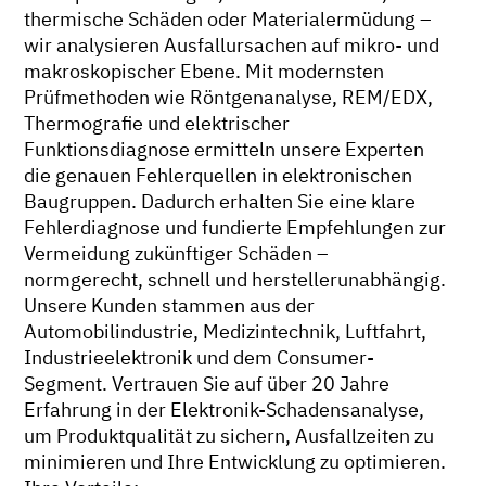
thermische Schäden oder Materialermüdung –
wir analysieren Ausfallursachen auf mikro- und
makroskopischer Ebene. Mit modernsten
Prüfmethoden wie Röntgenanalyse, REM/EDX,
Thermografie und elektrischer
Funktionsdiagnose ermitteln unsere Experten
die genauen Fehlerquellen in elektronischen
Baugruppen. Dadurch erhalten Sie eine klare
Fehlerdiagnose und fundierte Empfehlungen zur
Vermeidung zukünftiger Schäden –
normgerecht, schnell und herstellerunabhängig.
Unsere Kunden stammen aus der
Automobilindustrie, Medizintechnik, Luftfahrt,
Industrieelektronik und dem Consumer-
Segment. Vertrauen Sie auf über 20 Jahre
Erfahrung in der Elektronik-Schadensanalyse,
um Produktqualität zu sichern, Ausfallzeiten zu
minimieren und Ihre Entwicklung zu optimieren.