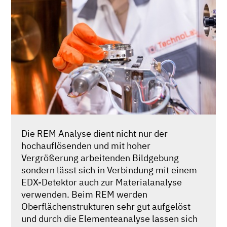
Die REM Analyse dient nicht nur der
hochauflösenden und mit hoher
Vergrößerung arbeitenden Bildgebung
sondern lässt sich in Verbindung mit einem
EDX-Detektor auch zur Materialanalyse
verwenden. Beim REM werden
Oberflächenstrukturen sehr gut aufgelöst
und durch die Elementeanalyse lassen sich