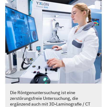
Die Röntgenuntersuchung ist eine
zerstörungsfreie Untersuchung, die
ergänzend auch mit 3D-Laminografie / CT