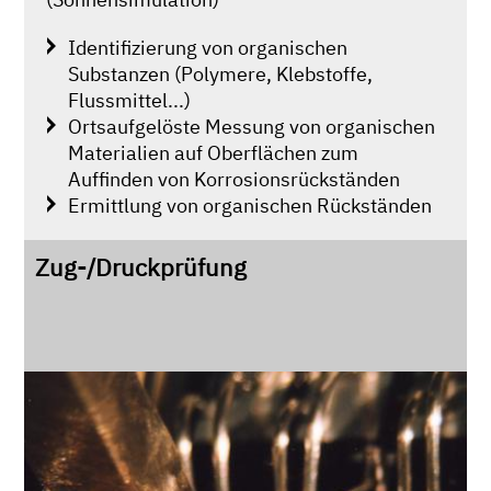
Identifizierung von organischen
Substanzen (Polymere, Klebstoffe,
Flussmittel...)
Ortsaufgelöste Messung von organischen
Materialien auf Oberflächen zum
Auffinden von Korrosionsrückständen
Ermittlung von organischen Rückständen
Zug-/Druckprüfung