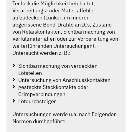
Technik die Möglichkeit beinhaltet,
Verarbeitungs- oder Materialfehler
aufzudecken (Lunker, im inneren
abgerissene Bond-Drähte an ICs, Zustand
von Relaiskontakten, Sichtbarmachung von
Verfüllmaterialien oder zur Vorbereitung von
weiterführenden Untersuchungen).
Untersucht werden z. B.:
Sichtbarmachung von verdeckten
Lötstellen
Untersuchung von Anschlusskontakten
gesteckte Steckkontakte oder
Crimpverbindungen
Lötdurchsteiger
Untersuchungen werde u.a. nach Folgenden
Normen durchgeführt: