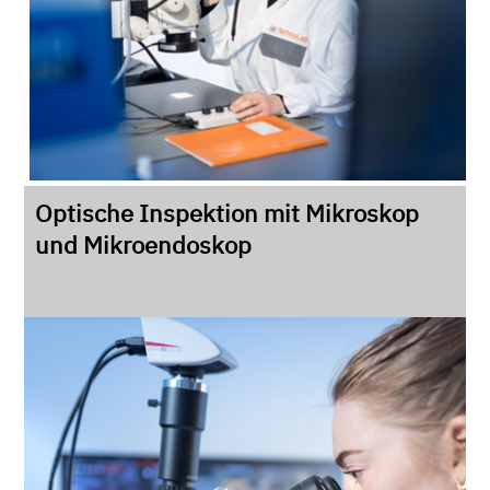
Optische Inspektion mit Mikroskop
und Mikroendoskop