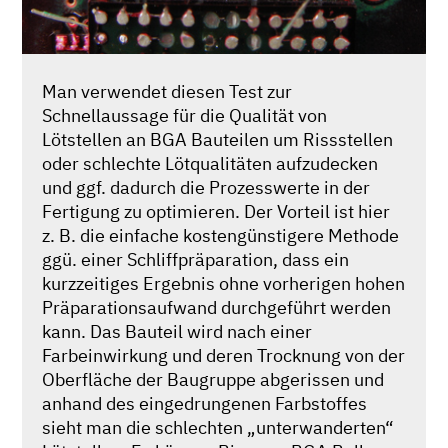
Man verwendet diesen Test zur
Schnellaussage für die Qualität von
Lötstellen an BGA Bauteilen um Rissstellen
oder schlechte Lötqualitäten aufzudecken
und ggf. dadurch die Prozesswerte in der
Fertigung zu optimieren. Der Vorteil ist hier
z. B. die einfache kostengünstigere Methode
ggü. einer Schliffpräparation, dass ein
kurzzeitiges Ergebnis ohne vorherigen hohen
Präparationsaufwand durchgeführt werden
kann. Das Bauteil wird nach einer
Farbeinwirkung und deren Trocknung von der
Oberfläche der Baugruppe abgerissen und
anhand des eingedrungenen Farbstoffes
sieht man die schlechten „unterwanderten“