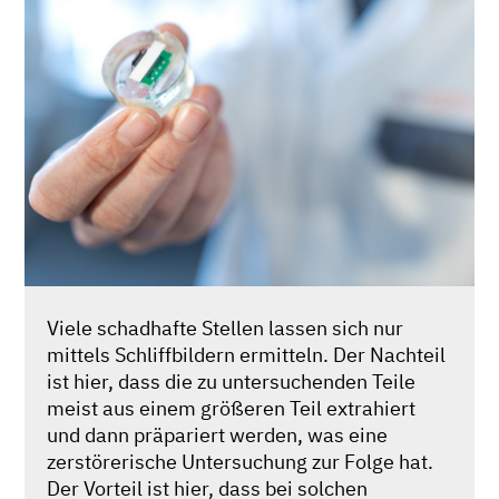
Viele schadhafte Stellen lassen sich nur
mittels Schliffbildern ermitteln. Der Nachteil
ist hier, dass die zu untersuchenden Teile
meist aus einem größeren Teil extrahiert
und dann präpariert werden, was eine
zerstörerische Untersuchung zur Folge hat.
Der Vorteil ist hier, dass bei solchen