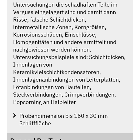
Untersuchungen die schadhaften Teile im
Verguss eingelagert sind und damit dann
Risse, falsche Schichtdicken,
intermetallische Zonen, Korngrößen,
Korrosionsschäden, Einschlüsse,
Homogenitäten und andere ermittelt und
nachgewiesen werden können.
Untersuchungsbeispiele sind: Schichtdicken,
Innenlagen von
Keramikvielschichtkondensatoren,
Innenlagenanbindungen von Leiterplatten,
Lötanbindungen von Bauteilen,
Steckverbindungen, Crimpverbindungen,
Popcorning an Halbleiter
Probendimension bis 160 x 30 mm
Schlifffläche