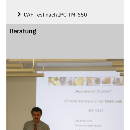
CAF Test nach IPC-TM-650
Beratung