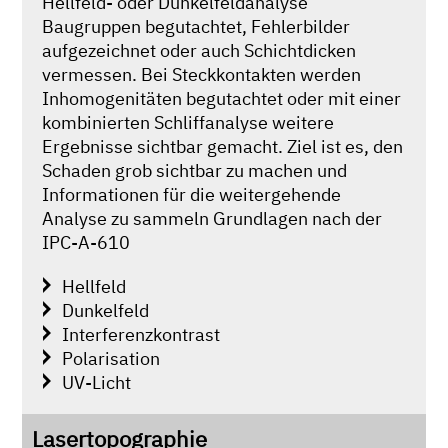
Hellfeld- oder Dunkelfeldanalyse
Baugruppen begutachtet, Fehlerbilder
aufgezeichnet oder auch Schichtdicken
vermessen. Bei Steckkontakten werden
Inhomogenitäten begutachtet oder mit einer
kombinierten Schliffanalyse weitere
Ergebnisse sichtbar gemacht. Ziel ist es, den
Schaden grob sichtbar zu machen und
Informationen für die weitergehende
Analyse zu sammeln Grundlagen nach der
IPC-A-610
Hellfeld
Dunkelfeld
Interferenzkontrast
Polarisation
UV-Licht
Lasertopographie