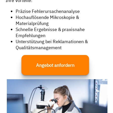
Ihre Vorteile:
Präzise Fehlerursachenanalyse
Hochauflösende Mikroskopie &
Materialprüfung
Schnelle Ergebnisse & praxisnahe
Empfehlungen
Unterstützung bei Reklamationen &
Qualitätsmanagement
Angebot anfordern