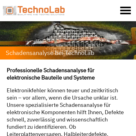
Schadensanalyse bei TechnoLab
Professionelle Schadensanalyse für
elektronische Bauteile und Systeme
Elektronikfehler können teuer und zeitkritisch
sein – vor allem, wenn die Ursache unklar ist.
Unsere spezialisierte Schadensanalyse für
elektronische Komponenten hilft Ihnen, Defekte
schnell, zuverlässig und wissenschaftlich
fundiert zu identifizieren. Ob
Leiterplattenversagen, Halbleiterdefekte,