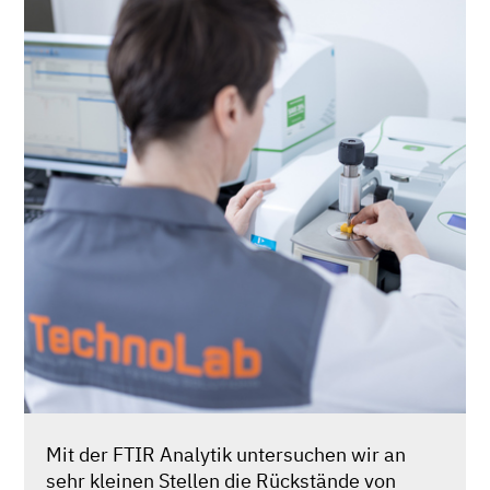
Mit der FTIR Analytik untersuchen wir an
sehr kleinen Stellen die Rückstände von