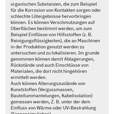
organischen Substanzen, die zum Beispiel
für die Korrosion von Kontakten sorgen oder
schlechte Lötergebnisse hervorbringen
können. Es können Verschmutzungen auf
Oberflächen bestimmt werden, um zum
Beispiel Einflüsse von Hilfsstoffen (z. B.
Reinigungsflüssigkeiten), die an Maschinen
in der Produktion genutzt werden zu
untersuchen und zu lokalisieren. Im grunde
genommen können damit Ablagerungen,
Rückstände und auch Einschlüsse von
Materialen, die dort nicht hingehören
ermittelt werden.
Auch können Alterungszustände von
Kunststoffen (Vergussmassen,
Bauteilummantelungen, Kabelisolation)
gemessen werden, Z. B. unter der dem
Einfluss von Wärme oder UV-Bestrahlung
(Sonnensimulation)