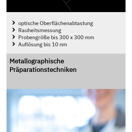
optische Oberflächenabtastung
Rauheitsmessung
Probengröße bis 300 x 300 mm
Auflösung bis 10 nm
Metallographische
Präparationstechniken