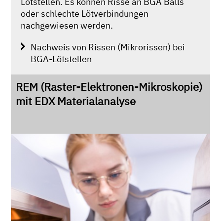
Lötstellen. Es können Risse an BGA Balls
oder schlechte Lötverbindungen
nachgewiesen werden.
Nachweis von Rissen (Mikrorissen) bei
BGA-Lötstellen
REM (Raster-Elektronen-Mikroskopie)
mit EDX Materialanalyse