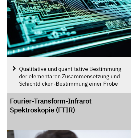
Qualitative und quantitative Bestimmung
der elementaren Zusammensetzung und
Schichtdicken-Bestimmung einer Probe
Fourier-Transform-Infrarot
Spektroskopie (FTIR)